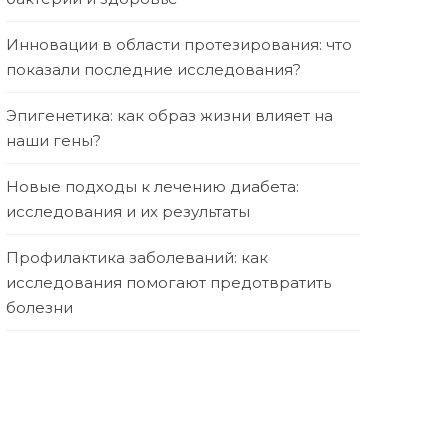
Инновации в области протезирования: что
показали последние исследования?
Эпигенетика: как образ жизни влияет на
наши гены?
Новые подходы к лечению диабета:
исследования и их результаты
Профилактика заболеваний: как
исследования помогают предотвратить
болезни