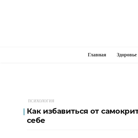
Главная
Здоровье
ПСИХОЛОГИЯ
Как избавиться от самокри
себе