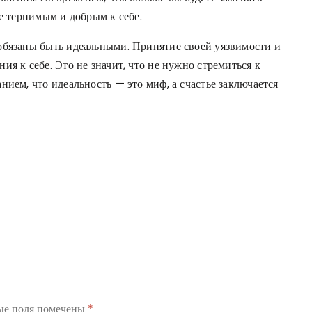
ее терпимым и добрым к себе.
обязаны быть идеальными. Принятие своей уязвимости и
я к себе. Это не значит, что не нужно стремиться к
нием, что идеальность — это миф, а счастье заключается
ые поля помечены
*