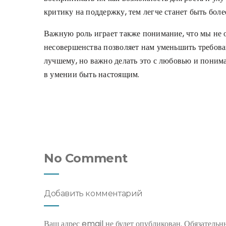
критику на поддержку, тем легче станет быть бол
Важную роль играет также понимание, что мы не 
несовершенства позволяет нам уменьшить требовани
лучшему, но важно делать это с любовью и понима
в умении быть настоящим.
No Comment
Добавить комментарий
Ваш адрес email не будет опубликован.
Обязательн