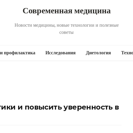
Современная медицина
Новости медицины, новые технологии и полезные
советы
 и профилактика
Исследования
Диетология
Техн
тики и повысить уверенность в