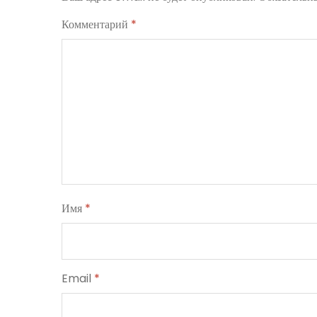
Комментарий
*
Имя
*
Email
*